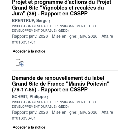
Projet et programme d'actions du Projet
Grand Site "Vignobles et reculées du
Jura" (39) - Rapport en CSSPP
BRENTRUP, Serge
INSPECTION GENERALE DE L'ENVIRONNEMENT ET DU
DEVELOPPEMENT DURABLE (IGEDD)
Rapport: janv. 2026
Mise en ligne: janv. 2026
Affaire
n°016391-01
Accéder à la notice
Demande de renouvellement du label
Grand Site de France "Marais Poitevin"
(79-17-85) - Rapport en CSSPP
SCHMIT, Philippe
INSPECTION GENERALE DE L'ENVIRONNEMENT ET DU
DEVELOPPEMENT DURABLE (IGEDD)
Rapport: janv. 2026
Mise en ligne: janv. 2026
Affaire
n°016396-01
Accéder à la notice