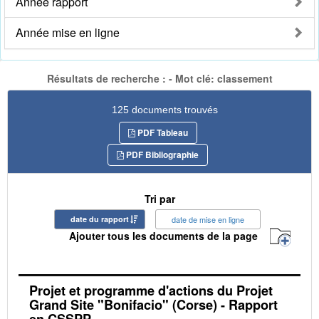
Année rapport
Année mise en ligne
Résultats de recherche : - Mot clé: classement
125 documents trouvés
PDF Tableau
PDF Bibliographie
Tri par
date du rapport
date de mise en ligne
Ajouter tous les documents de la page
Projet et programme d'actions du Projet
Grand Site "Bonifacio" (Corse) - Rapport
en CSSPP