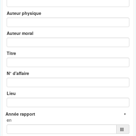
Auteur physique
Auteur moral
Titre
N° d'affaire
Lieu
en