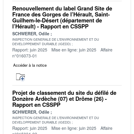
Renouvellement du label Grand Site de
France des Gorges de l’Hérault, Saint-
Guilhem-le-Désert (département de
l’Hérault) - Rapport en CSSPP
SCHWERER, Odile
INSPECTION GENERALE DE L'ENVIRONNEMENT ET DU
DEVELOPPEMENT DURABLE (IGEDD)
Rapport: juin 2025
Mise en ligne: juin 2025
Affaire
n°016073-01
Accéder à la notice
Projet de classement du site du défilé de
Donzère Ardèche (07) et Drôme (26) -
Rapport en CSSPP
SCHWERER, Odile
INSPECTION GENERALE DE L'ENVIRONNEMENT ET DU
DEVELOPPEMENT DURABLE (IGEDD)
Rapport: juin 2025
Mise en ligne: juin 2025
Affaire
n°015024-02