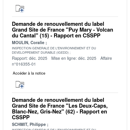
Demande de renouvellement du label
Grand Site de France "Puy Mary - Volcan
du Cantal" (15) - Rapport en CSSPP
MOULIN, Coralie
INSPECTION GENERALE DE L'ENVIRONNEMENT ET DU
DEVELOPPEMENT DURABLE (IGEDD)
Rapport: déc. 2025
Mise en ligne: déc. 2025
Affaire
n°016355-01
Accéder à la notice
Demande de renouvellement du label
Grand Site de France "Les Deux-Caps,
Blanc-Nez, Gris-Nez" (62) - Rapport en
CSSPP
SCHMIT, Philippe
INSPECTION GENERALE DE L'ENVIRONNEMENT ET DU