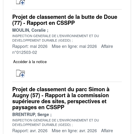
Projet de classement de la butte de Doue
(77) - Rapport en CSSPP
MOULIN, Coralie
INSPECTION GENERALE DE L'ENVIRONNEMENT ET DU
DEVELOPPEMENT DURABLE (IGEDD)
Rapport: mai 2026
Mise en ligne: mai 2026
Affaire
n°012503-02
Accéder à la notice
Projet de classement du parc Simon à
Augny (57) - Rapport à la commission
supérieure des sites, perspectives et
paysages en CSSPP
BRENTRUP, Serge
INSPECTION GENERALE DE L'ENVIRONNEMENT ET DU
DEVELOPPEMENT DURABLE (IGEDD)
Rapport: avr. 2026
Mise en ligne: avr. 2026
Affaire