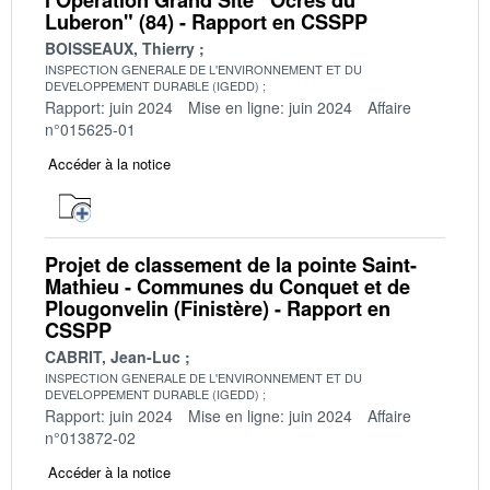
Luberon" (84) - Rapport en CSSPP
BOISSEAUX, Thierry
INSPECTION GENERALE DE L'ENVIRONNEMENT ET DU
DEVELOPPEMENT DURABLE (IGEDD)
Rapport: juin 2024
Mise en ligne: juin 2024
Affaire
n°015625-01
Accéder à la notice
Projet de classement de la pointe Saint-
Mathieu - Communes du Conquet et de
Plougonvelin (Finistère) - Rapport en
CSSPP
CABRIT, Jean-Luc
INSPECTION GENERALE DE L'ENVIRONNEMENT ET DU
DEVELOPPEMENT DURABLE (IGEDD)
Rapport: juin 2024
Mise en ligne: juin 2024
Affaire
n°013872-02
Accéder à la notice