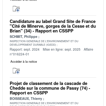
Candidature au label Grand Site de France
"Cité de Minerve, gorges de la Cesse et du
Brian" (34) - Rapport en CSSPP
SCHMIT, Philippe
INSPECTION GENERALE DE L'ENVIRONNEMENT ET DU
DEVELOPPEMENT DURABLE (IGEDD)
Rapport: sept. 2024
Mise en ligne: sept. 2025
Affaire
n°016224-01
Accéder à la notice
Projet de classement de la cascade de
Chedde sur la commune de Passy (74) -
Rapport en CSSPP
BOISSEAUX, Thierry
INSPECTION GENERALE DE L'ENVIRONNEMENT ET DU