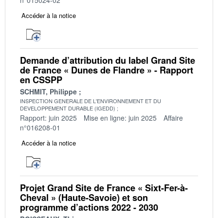
Accéder à la notice
Demande d’attribution du label Grand Site
de France « Dunes de Flandre » - Rapport
en CSSPP
SCHMIT, Philippe
INSPECTION GENERALE DE L'ENVIRONNEMENT ET DU
DEVELOPPEMENT DURABLE (IGEDD)
Rapport: juin 2025
Mise en ligne: juin 2025
Affaire
n°016208-01
Accéder à la notice
Projet Grand Site de France « Sixt-Fer-à-
Cheval » (Haute-Savoie) et son
programme d’actions 2022 - 2030