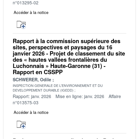
n°013295-02
Accéder à la notice
Rapport à la commission supérieure des
sites, perspectives et paysages du 16
janvier 2026 - Projet de classement du site
des « hautes vallées frontalières du
Luchonnais » Haute-Garonne (31) -
Rapport en CSSPP
SCHWERER, Odile
INSPECTION GENERALE DE L'ENVIRONNEMENT ET DU
DEVELOPPEMENT DURABLE (IGEDD)
Rapport: janv. 2026
Mise en ligne: janv. 2026
Affaire
n°013575-03
Accéder à la notice