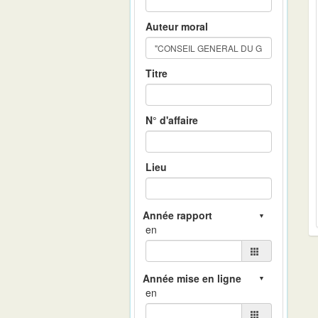
Auteur moral
Titre
N° d'affaire
Lieu
en
en