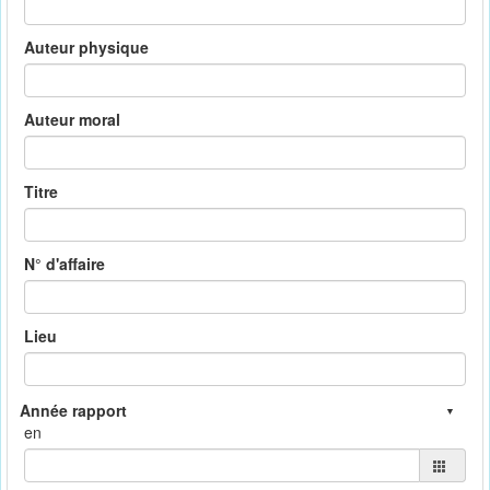
Auteur physique
Auteur moral
Titre
N° d'affaire
Lieu
en