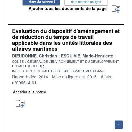
date du rapport
date de mise en ligne
Ajouter tous les documents de la page
Evaluation du dispositif d'aménagement et
de réduction du temps de travail
applicable dans les unités littorales des
affaires maritimes
DIEUDONNE, Christian
ESQUIVIE, Marie-Henriette
CONSEIL GENERAL DE L'ENVIRONNEMENT ET DU DEVELOPPEMENT
DURABLE (CGEDD)
INSPECTION GENERALE DES AFFAIRES MARITIMES (IGAM)
Rapport: déc. 2014
Mise en ligne: oct. 2015
Affaire
n°009614-01
Accéder à la notice
1