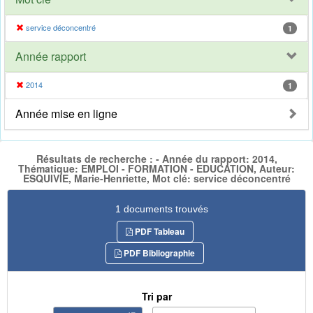
service déconcentré
1
Année rapport
2014
1
Année mise en ligne
Résultats de recherche : - Année du rapport: 2014,
Thématique: EMPLOI - FORMATION - EDUCATION, Auteur:
ESQUIVIE, Marie-Henriette, Mot clé: service déconcentré
1 documents trouvés
PDF Tableau
PDF Bibliographie
Tri par