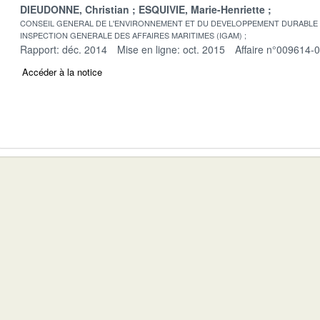
DIEUDONNE, Christian
ESQUIVIE, Marie-Henriette
CONSEIL GENERAL DE L'ENVIRONNEMENT ET DU DEVELOPPEMENT DURABLE
INSPECTION GENERALE DES AFFAIRES MARITIMES (IGAM)
Rapport: déc. 2014
Mise en ligne: oct. 2015
Affaire n°009614-
Accéder à la notice