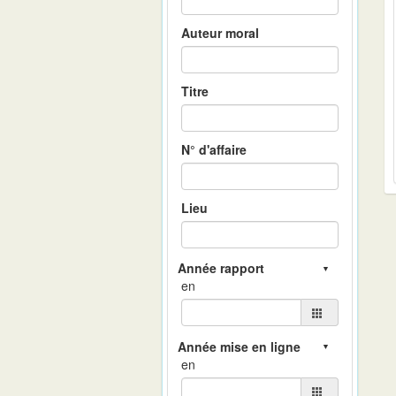
Auteur moral
Titre
N° d'affaire
Lieu
en
en