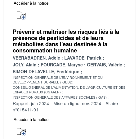
Accéder à la notice
Prévenir et maîtriser les risques liés à la
présence de pesticides et de leurs
métabolites dans l'eau destinée à la
consommation humaine
VEERABADREN, Adèle
LAVARDE, Patrick
JOLY, Alain
FOURCADE, Maryse
GERVAIS, Valérie
SIMON-DELAVELLE, Frédérique
INSPECTION GENERALE DE L'ENVIRONNEMENT ET DU
DEVELOPPEMENT DURABLE (IGEDD)
CONSEIL GENERAL DE L'ALIMENTATION, DE L'AGRICULTURE ET DES
ESPACES RURAUX (CGAAER)
INSPECTION GENERALE DES AFFAIRES SOCIALES (IGAS)
Rapport: juin 2024
Mise en ligne: nov. 2024
Affaire
n°015411-01
Accéder à la notice