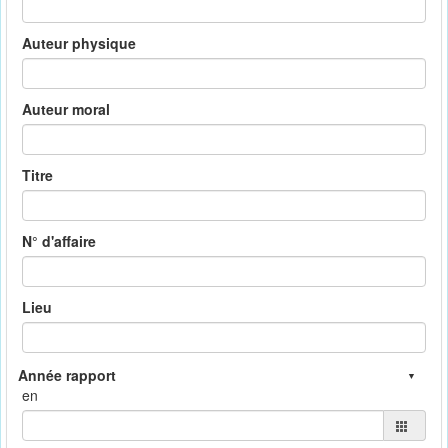
Auteur physique
Auteur moral
Titre
N° d'affaire
Lieu
en