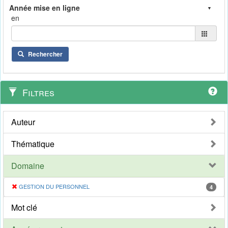
en
Rechercher
Filtres
Auteur
Thématique
Domaine
GESTION DU PERSONNEL
4
Mot clé