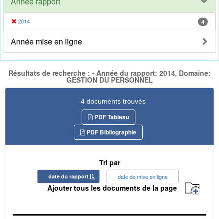
Année rapport
2014
4
Année mise en ligne
Résultats de recherche : - Année du rapport: 2014, Domaine:
GESTION DU PERSONNEL
4 documents trouvés
PDF Tableau
PDF Bibliographie
Tri par
date du rapport
date de mise en ligne
Ajouter tous les documents de la page