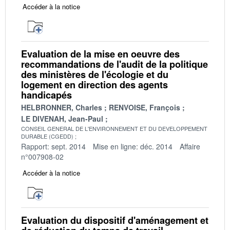
Accéder à la notice
Evaluation de la mise en oeuvre des
recommandations de l'audit de la politique
des ministères de l'écologie et du
logement en direction des agents
handicapés
HELBRONNER, Charles
RENVOISE, François
LE DIVENAH, Jean-Paul
CONSEIL GENERAL DE L'ENVIRONNEMENT ET DU DEVELOPPEMENT
DURABLE (CGEDD)
Rapport: sept. 2014
Mise en ligne: déc. 2014
Affaire
n°007908-02
Accéder à la notice
Evaluation du dispositif d'aménagement et