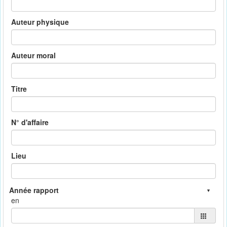
Auteur physique
Auteur moral
Titre
N° d'affaire
Lieu
en