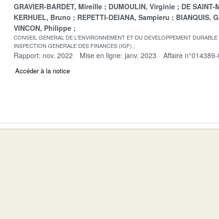
GRAVIER-BARDET, Mireille
DUMOULIN, Virginie
DE SAINT-M
KERHUEL, Bruno
REPETTI-DEIANA, Sampieru
BIANQUIS, G
VINCON, Philippe
CONSEIL GENERAL DE L'ENVIRONNEMENT ET DU DEVELOPPEMENT DURABLE
INSPECTION GENERALE DES FINANCES (IGF)
Rapport: nov. 2022
Mise en ligne: janv. 2023
Affaire n°014389-
Accéder à la notice