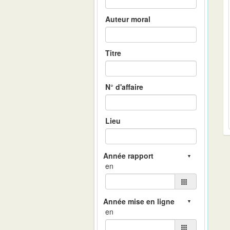
Auteur moral
Titre
N° d'affaire
Lieu
en
en