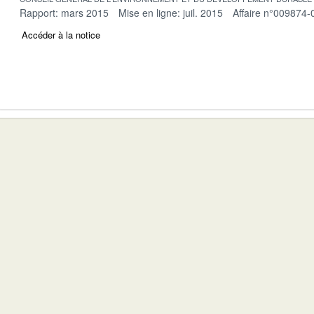
Rapport: mars 2015
Mise en ligne: juil. 2015
Affaire n°009874-
Accéder à la notice