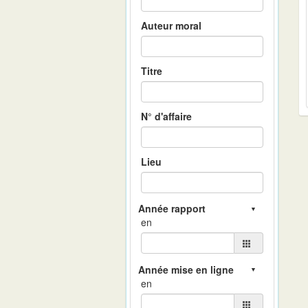
Auteur moral
Titre
N° d'affaire
Lieu
en
en