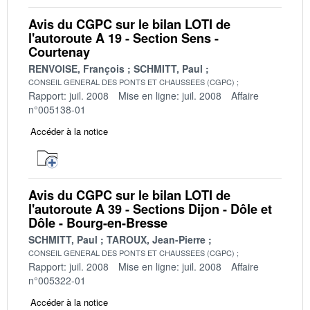
Avis du CGPC sur le bilan LOTI de
l'autoroute A 19 - Section Sens -
Courtenay
RENVOISE, François
SCHMITT, Paul
CONSEIL GENERAL DES PONTS ET CHAUSSEES (CGPC)
Rapport: juil. 2008
Mise en ligne: juil. 2008
Affaire
n°005138-01
Accéder à la notice
Avis du CGPC sur le bilan LOTI de
l'autoroute A 39 - Sections Dijon - Dôle et
Dôle - Bourg-en-Bresse
SCHMITT, Paul
TAROUX, Jean-Pierre
CONSEIL GENERAL DES PONTS ET CHAUSSEES (CGPC)
Rapport: juil. 2008
Mise en ligne: juil. 2008
Affaire
n°005322-01
Accéder à la notice