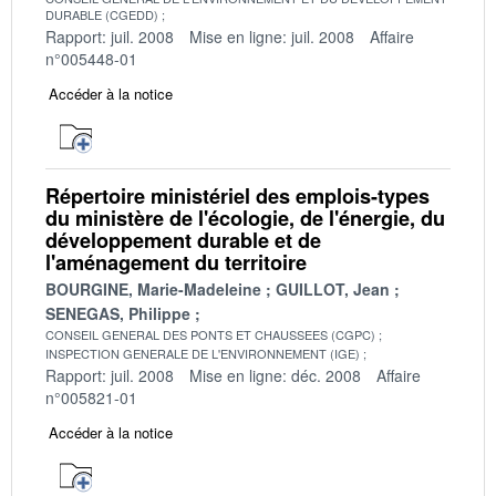
DURABLE (CGEDD)
Rapport: juil. 2008
Mise en ligne: juil. 2008
Affaire
n°005448-01
Accéder à la notice
Répertoire ministériel des emplois-types
du ministère de l'écologie, de l'énergie, du
développement durable et de
l'aménagement du territoire
BOURGINE, Marie-Madeleine
GUILLOT, Jean
SENEGAS, Philippe
CONSEIL GENERAL DES PONTS ET CHAUSSEES (CGPC)
INSPECTION GENERALE DE L'ENVIRONNEMENT (IGE)
Rapport: juil. 2008
Mise en ligne: déc. 2008
Affaire
n°005821-01
Accéder à la notice