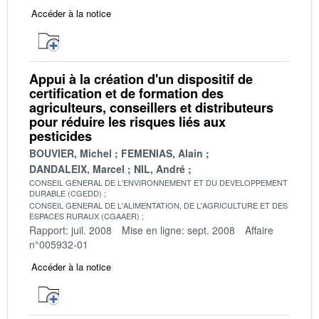
Accéder à la notice
Appui à la création d'un dispositif de
certification et de formation des
agriculteurs, conseillers et distributeurs
pour réduire les risques liés aux
pesticides
BOUVIER, Michel
FEMENIAS, Alain
DANDALEIX, Marcel
NIL, André
CONSEIL GENERAL DE L'ENVIRONNEMENT ET DU DEVELOPPEMENT
DURABLE (CGEDD)
CONSEIL GENERAL DE L'ALIMENTATION, DE L'AGRICULTURE ET DES
ESPACES RURAUX (CGAAER)
Rapport: juil. 2008
Mise en ligne: sept. 2008
Affaire
n°005932-01
Accéder à la notice