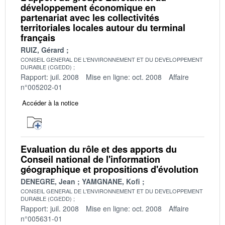
développement économique en
partenariat avec les collectivités
territoriales locales autour du terminal
français
RUIZ, Gérard
CONSEIL GENERAL DE L'ENVIRONNEMENT ET DU DEVELOPPEMENT
DURABLE (CGEDD)
Rapport: juil. 2008
Mise en ligne: oct. 2008
Affaire
n°005202-01
Accéder à la notice
Evaluation du rôle et des apports du
Conseil national de l'information
géographique et propositions d'évolution
DENEGRE, Jean
YAMGNANE, Kofi
CONSEIL GENERAL DE L'ENVIRONNEMENT ET DU DEVELOPPEMENT
DURABLE (CGEDD)
Rapport: juil. 2008
Mise en ligne: oct. 2008
Affaire
n°005631-01