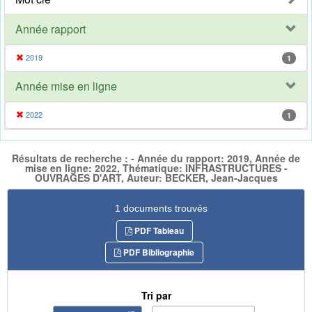
Année rapport
2019
1
Année mise en ligne
2022
1
Résultats de recherche : - Année du rapport: 2019, Année de
mise en ligne: 2022, Thématique: INFRASTRUCTURES -
OUVRAGES D'ART, Auteur: BECKER, Jean-Jacques
1 documents trouvés
PDF Tableau
PDF Bibliographie
Tri par