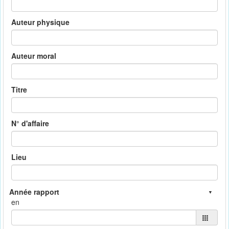
Auteur physique
Auteur moral
Titre
N° d'affaire
Lieu
en