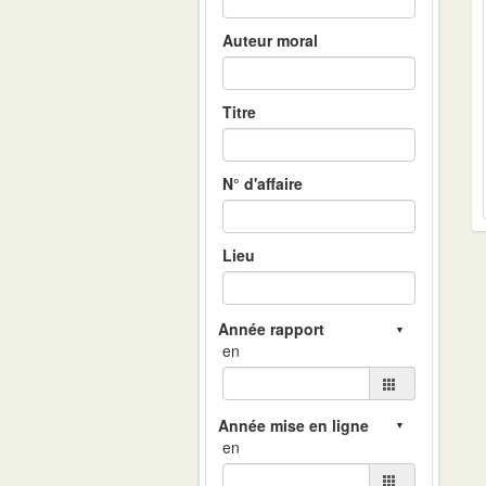
Auteur moral
Titre
N° d'affaire
Lieu
en
en