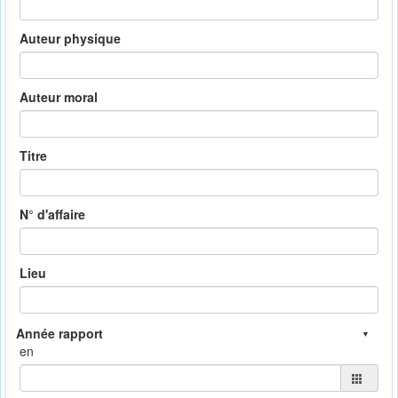
Auteur physique
Auteur moral
Titre
N° d'affaire
Lieu
en