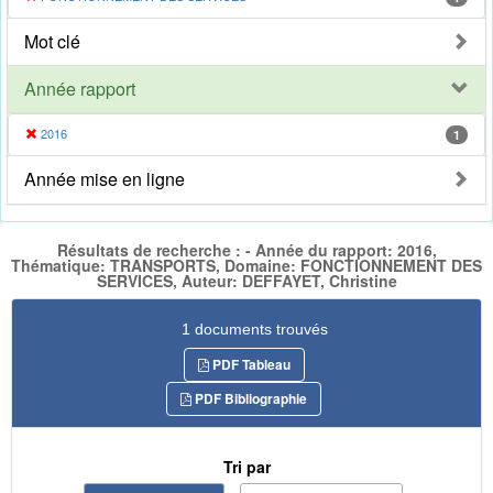
Mot clé
Année rapport
2016
1
Année mise en ligne
Résultats de recherche : - Année du rapport: 2016,
Thématique: TRANSPORTS, Domaine: FONCTIONNEMENT DES
SERVICES, Auteur: DEFFAYET, Christine
1 documents trouvés
PDF Tableau
PDF Bibliographie
Tri par