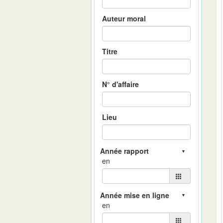
Auteur moral
Titre
N° d'affaire
Lieu
en
en