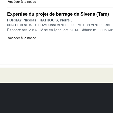
Accéder à la notice
Expertise du projet de barrage de Sivens (Tarn)
FORRAY, Nicolas
RATHOUIS, Pierre
CONSEIL GENERAL DE L'ENVIRONNEMENT ET DU DEVELOPPEMENT DURABLE
Rapport: oct. 2014
Mise en ligne: oct. 2014
Affaire n°009953-0
Accéder à la notice