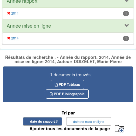
Année rapport
2014
1
Année mise en ligne
2014
1
Résultats de recherche : - Année du rapport: 2014, Année de
mise en ligne: 2014, Auteur: DOIZELET, Marie-Pierre
1 documents trouvés
PDF Tableau
PDF Bibliographie
Tri par
date du rapport
date de mise en ligne
Ajouter tous les documents de la page