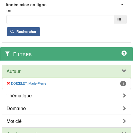
en
Rechercher
Filtres
Auteur
DOIZELET, Marie-Pierre
1
Thématique
Domaine
Mot clé