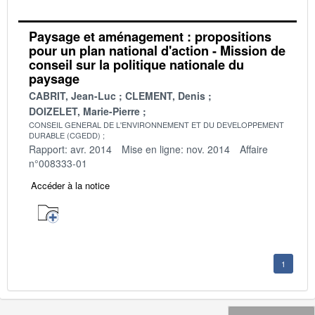
Paysage et aménagement : propositions
pour un plan national d'action - Mission de
conseil sur la politique nationale du
paysage
CABRIT, Jean-Luc
CLEMENT, Denis
DOIZELET, Marie-Pierre
CONSEIL GENERAL DE L'ENVIRONNEMENT ET DU DEVELOPPEMENT
DURABLE (CGEDD)
Rapport: avr. 2014
Mise en ligne: nov. 2014
Affaire
n°008333-01
Accéder à la notice
1