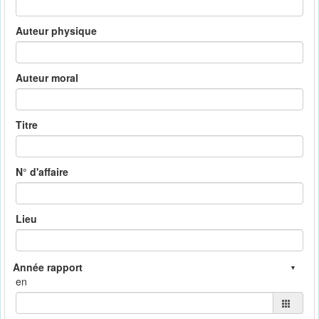
Auteur physique
Auteur moral
Titre
N° d'affaire
Lieu
en