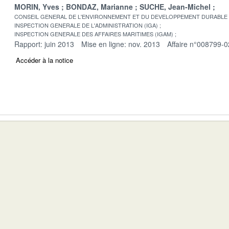
MORIN, Yves
BONDAZ, Marianne
SUCHE, Jean-Michel
CONSEIL GENERAL DE L'ENVIRONNEMENT ET DU DEVELOPPEMENT DURABLE
INSPECTION GENERALE DE L'ADMINISTRATION (IGA)
INSPECTION GENERALE DES AFFAIRES MARITIMES (IGAM)
Rapport: juin 2013
Mise en ligne: nov. 2013
Affaire n°008799-0
Accéder à la notice