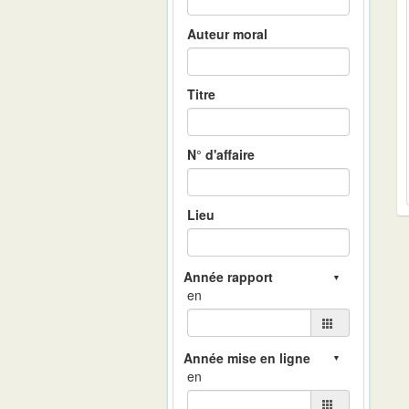
Auteur moral
Titre
N° d'affaire
Lieu
en
en