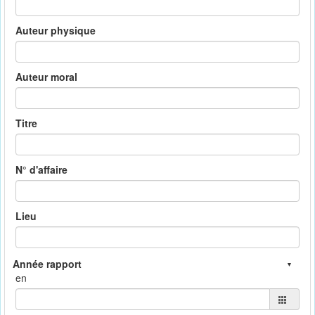
Auteur physique
Auteur moral
Titre
N° d'affaire
Lieu
en