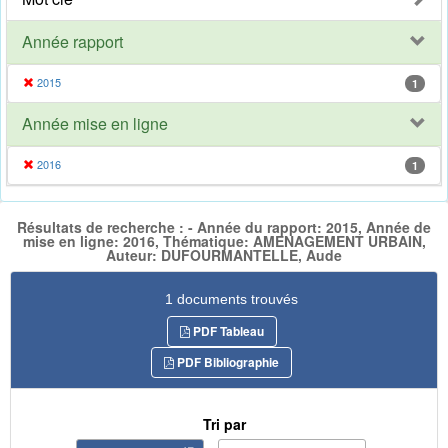
Année rapport
2015
1
Année mise en ligne
2016
1
Résultats de recherche : - Année du rapport: 2015, Année de
mise en ligne: 2016, Thématique: AMENAGEMENT URBAIN,
Auteur: DUFOURMANTELLE, Aude
1 documents trouvés
PDF Tableau
PDF Bibliographie
Tri par