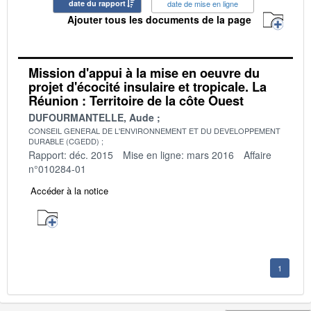
date du rapport
date de mise en ligne
Ajouter tous les documents de la page
Mission d'appui à la mise en oeuvre du
projet d'écocité insulaire et tropicale. La
Réunion : Territoire de la côte Ouest
DUFOURMANTELLE, Aude
CONSEIL GENERAL DE L'ENVIRONNEMENT ET DU DEVELOPPEMENT
DURABLE (CGEDD)
Rapport: déc. 2015
Mise en ligne: mars 2016
Affaire
n°010284-01
Accéder à la notice
1