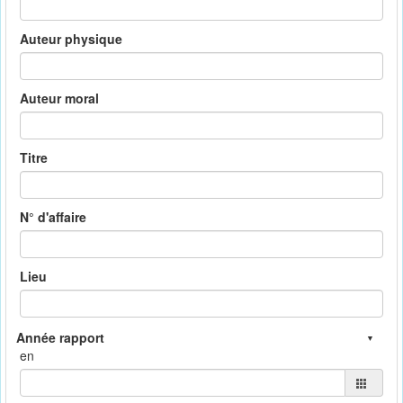
Auteur physique
Auteur moral
Titre
N° d'affaire
Lieu
en