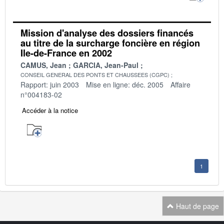
Mission d'analyse des dossiers financés
au titre de la surcharge foncière en région
Ile-de-France en 2002
CAMUS, Jean
GARCIA, Jean-Paul
CONSEIL GENERAL DES PONTS ET CHAUSSEES (CGPC)
Rapport: juin 2003
Mise en ligne: déc. 2005
Affaire
n°004183-02
Accéder à la notice
1
Haut de page