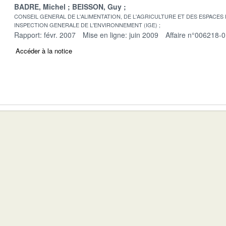
BADRE, Michel
BEISSON, Guy
CONSEIL GENERAL DE L'ALIMENTATION, DE L'AGRICULTURE ET DES ESPACES
INSPECTION GENERALE DE L'ENVIRONNEMENT (IGE)
Rapport: févr. 2007
Mise en ligne: juin 2009
Affaire n°006218-
Accéder à la notice