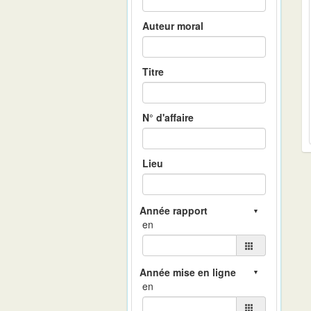
Auteur moral
Titre
N° d'affaire
Lieu
en
en