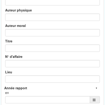
Auteur physique
Auteur moral
Titre
N° d'affaire
Lieu
en