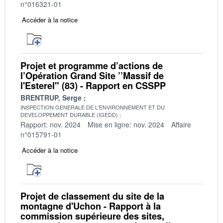
n°016321-01
Accéder à la notice
Projet et programme d’actions de
l’Opération Grand Site ’’Massif de
l'Esterel" (83) - Rapport en CSSPP
BRENTRUP, Serge
INSPECTION GENERALE DE L'ENVIRONNEMENT ET DU
DEVELOPPEMENT DURABLE (IGEDD)
Rapport: nov. 2024
Mise en ligne: nov. 2024
Affaire
n°015791-01
Accéder à la notice
Projet de classement du site de la
montagne d'Uchon - Rapport à la
commission supérieure des sites,