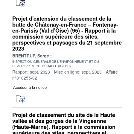
Projet d'extension du classement de la
butte de Châtenay-en-France – Fontenay-
en-Parisis (Val d’Oise) (95) - Rapport à la
commission supérieure des sites,
perspectives et paysages du 21 septembre
2023
BRENTRUP, Serge
INSPECTION GENERALE DE L'ENVIRONNEMENT ET DU
DEVELOPPEMENT DURABLE (IGEDD)
Rapport: sept. 2023
Mise en ligne: sept. 2023
Affaire
n°010255-02
Accéder à la notice
Projet de classement du site de la Haute
vallée et des gorges de la Vingeanne
(Haute-Marne). Rapport à la commission
supérieure des sites, perspectives et