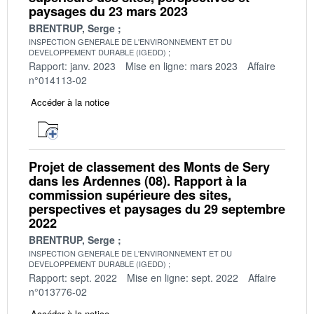
paysages du 23 mars 2023
BRENTRUP, Serge
INSPECTION GENERALE DE L'ENVIRONNEMENT ET DU
DEVELOPPEMENT DURABLE (IGEDD)
Rapport: janv. 2023
Mise en ligne: mars 2023
Affaire
n°014113-02
Accéder à la notice
Projet de classement des Monts de Sery
dans les Ardennes (08). Rapport à la
commission supérieure des sites,
perspectives et paysages du 29 septembre
2022
BRENTRUP, Serge
INSPECTION GENERALE DE L'ENVIRONNEMENT ET DU
DEVELOPPEMENT DURABLE (IGEDD)
Rapport: sept. 2022
Mise en ligne: sept. 2022
Affaire
n°013776-02
Accéder à la notice