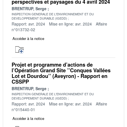
perspectives et paysages du 4 avril 2024
BRENTRUP, Serge
INSPECTION GENERALE DE L'ENVIRONNEMENT ET DU
DEVELOPPEMENT DURABLE (IGEDD)
Rapport: avr. 2024
Mise en ligne: avr. 2024
Affaire
n°013732-02
Accéder à la notice
Projet et programme d’actions de
l’Opération Grand Site ’’Conques Vallées
Lot et Dourdou’’ (Aveyron) - Rapport en
CSSPP
BRENTRUP, Serge
INSPECTION GENERALE DE L'ENVIRONNEMENT ET DU
DEVELOPPEMENT DURABLE (IGEDD)
Rapport: avr. 2024
Mise en ligne: avr. 2024
Affaire
n°015440-01
Accéder à la notice