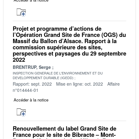
Projet et programme d’actions de
l’Opération Grand Site de France (OGS) du
Massif du Ballon d’Alsace. Rapport à la
commission supérieure des sites,
perspectives et paysages du 29 septembre
2022
BRENTRUP, Serge
INSPECTION GENERALE DE L'ENVIRONNEMENT ET DU
DEVELOPPEMENT DURABLE (IGEDD)
Rapport: sept. 2022
Mise en ligne: oct. 2022
Affaire
n°014444-01
Accéder à la notice
Renouvellement du label Grand Site de
France pour le site de Bibracte – Mont-