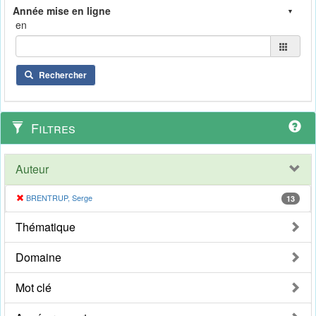
en
Rechercher
Filtres
Auteur
BRENTRUP, Serge
13
Thématique
Domaine
Mot clé