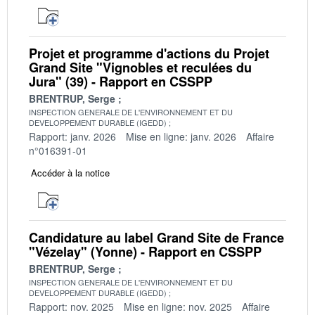
Projet et programme d'actions du Projet
Grand Site "Vignobles et reculées du
Jura" (39) - Rapport en CSSPP
BRENTRUP, Serge
INSPECTION GENERALE DE L'ENVIRONNEMENT ET DU
DEVELOPPEMENT DURABLE (IGEDD)
Rapport: janv. 2026
Mise en ligne: janv. 2026
Affaire
n°016391-01
Accéder à la notice
Candidature au label Grand Site de France
"Vézelay" (Yonne) - Rapport en CSSPP
BRENTRUP, Serge
INSPECTION GENERALE DE L'ENVIRONNEMENT ET DU
DEVELOPPEMENT DURABLE (IGEDD)
Rapport: nov. 2025
Mise en ligne: nov. 2025
Affaire