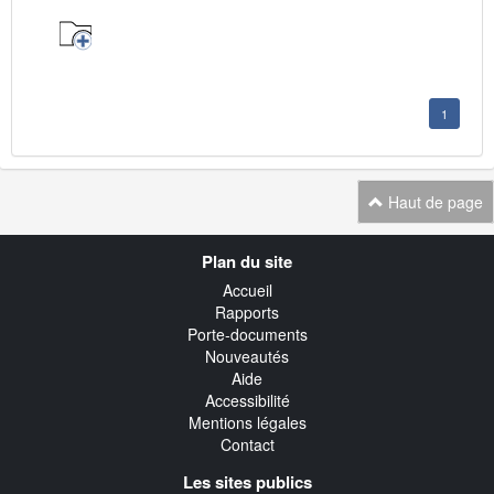
1
Haut de page
Navigation
Plan du site
transverse
Accueil
Rapports
Porte-documents
Nouveautés
Aide
Accessibilité
Mentions légales
Contact
Les sites publics