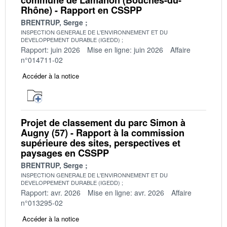
Rhône) - Rapport en CSSPP
BRENTRUP, Serge
INSPECTION GENERALE DE L'ENVIRONNEMENT ET DU
DEVELOPPEMENT DURABLE (IGEDD)
Rapport: juin 2026
Mise en ligne: juin 2026
Affaire
n°014711-02
Accéder à la notice
Projet de classement du parc Simon à
Augny (57) - Rapport à la commission
supérieure des sites, perspectives et
paysages en CSSPP
BRENTRUP, Serge
INSPECTION GENERALE DE L'ENVIRONNEMENT ET DU
DEVELOPPEMENT DURABLE (IGEDD)
Rapport: avr. 2026
Mise en ligne: avr. 2026
Affaire
n°013295-02
Accéder à la notice