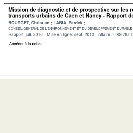
Mission de diagnostic et de prospective sur les 
transports urbains de Caen et Nancy - Rapport déf
BOURGET, Christian
LABIA, Patrick
CONSEIL GENERAL DE L'ENVIRONNEMENT ET DU DEVELOPPEMENT DURABLE
Rapport: juil. 2010
Mise en ligne: sept. 2010
Affaire n°006782-
Accéder à la notice