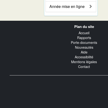
Année mise en ligne
Navigation
Plan du site
transverse
Accueil
Rapports
Porte-documents
Nouveautés
Aide
Accessibilité
Mentions légales
Contact