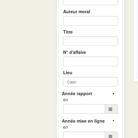
Auteur moral
Titre
N° d'affaire
Lieu
en
en