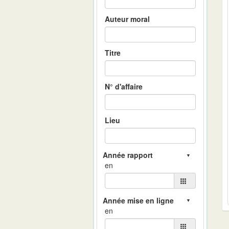
Auteur moral
Titre
N° d'affaire
Lieu
en
en