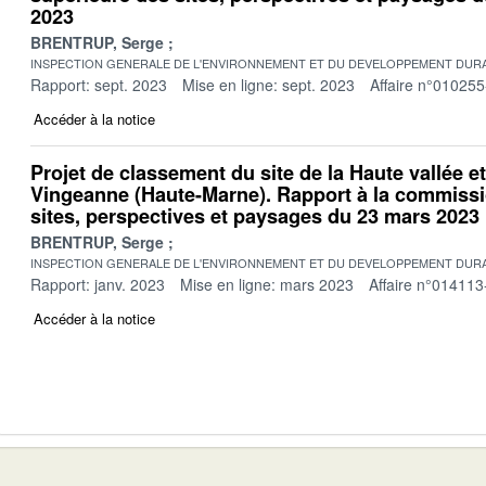
2023
BRENTRUP, Serge
INSPECTION GENERALE DE L'ENVIRONNEMENT ET DU DEVELOPPEMENT DURA
Rapport: sept. 2023
Mise en ligne: sept. 2023
Affaire n°010255
Accéder à la notice
Projet de classement du site de la Haute vallée e
Vingeanne (Haute-Marne). Rapport à la commissi
sites, perspectives et paysages du 23 mars 2023
BRENTRUP, Serge
INSPECTION GENERALE DE L'ENVIRONNEMENT ET DU DEVELOPPEMENT DURA
Rapport: janv. 2023
Mise en ligne: mars 2023
Affaire n°014113
Accéder à la notice