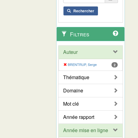
Rechercher
Filtres
Auteur
BRENTRUP, Serge
2
Thématique
Domaine
Mot clé
Année rapport
Année mise en ligne