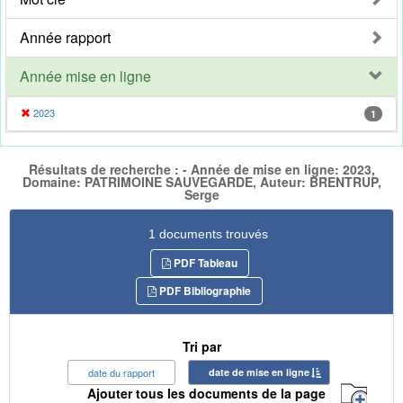
Année rapport
Année mise en ligne
2023
1
Résultats de recherche : - Année de mise en ligne: 2023,
Domaine: PATRIMOINE SAUVEGARDE, Auteur: BRENTRUP,
Serge
1 documents trouvés
PDF Tableau
PDF Bibliographie
Tri par
date du rapport
date de mise en ligne
Ajouter tous les documents de la page