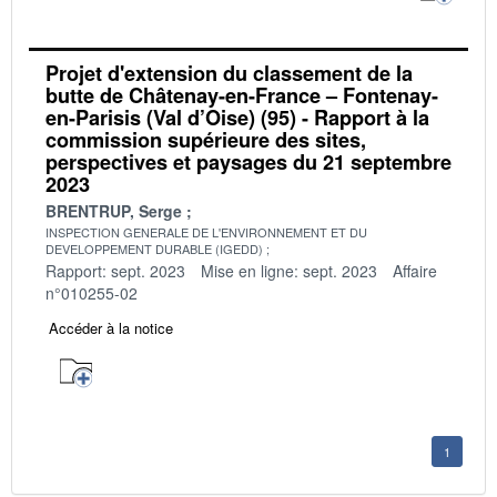
Projet d'extension du classement de la
butte de Châtenay-en-France – Fontenay-
en-Parisis (Val d’Oise) (95) - Rapport à la
commission supérieure des sites,
perspectives et paysages du 21 septembre
2023
BRENTRUP, Serge
INSPECTION GENERALE DE L'ENVIRONNEMENT ET DU
DEVELOPPEMENT DURABLE (IGEDD)
Rapport: sept. 2023
Mise en ligne: sept. 2023
Affaire
n°010255-02
Accéder à la notice
1