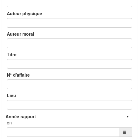
Auteur physique
Auteur moral
Titre
N° d'affaire
Lieu
en