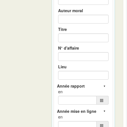
Auteur moral
Titre
N° d'affaire
Lieu
en
en