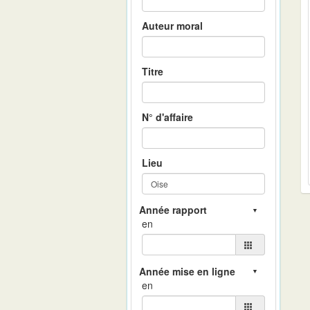
Auteur moral
Titre
N° d'affaire
Lieu
en
en