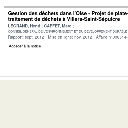
Gestion des déchets dans l'Oise - Projet de plat
traitement de déchets à Villers-Saint-Sépulcre
LEGRAND, Henri
CAFFET, Marc
CONSEIL GENERAL DE L'ENVIRONNEMENT ET DU DEVELOPPEMENT DURABLE
Rapport: sept. 2012
Mise en ligne: nov. 2012
Affaire n°008514
Accéder à la notice