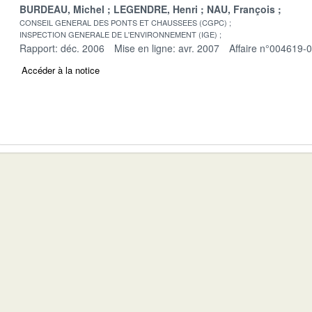
BURDEAU, Michel
LEGENDRE, Henri
NAU, François
CONSEIL GENERAL DES PONTS ET CHAUSSEES (CGPC)
INSPECTION GENERALE DE L'ENVIRONNEMENT (IGE)
Rapport: déc. 2006
Mise en ligne: avr. 2007
Affaire n°004619-
Accéder à la notice