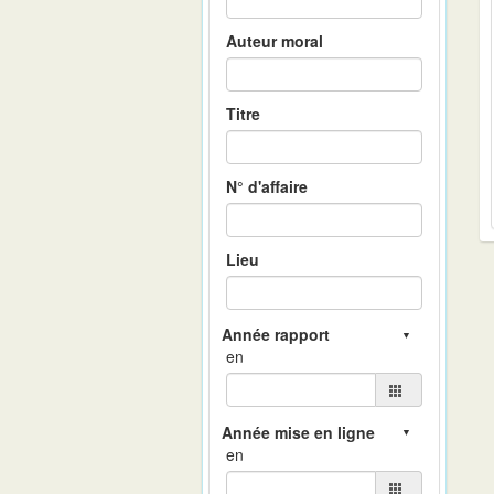
Auteur moral
Titre
N° d'affaire
Lieu
en
en