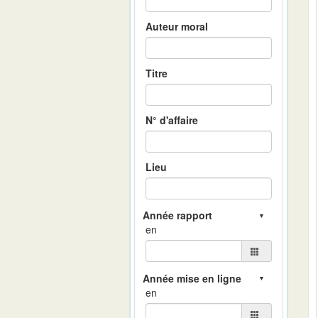
Auteur moral
Titre
N° d'affaire
Lieu
en
en