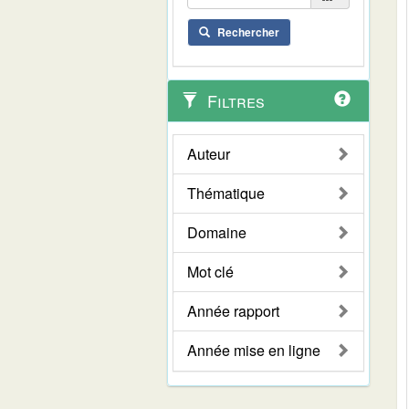
Rechercher
Filtres
Auteur
Thématique
Domaine
Mot clé
Année rapport
Année mise en ligne