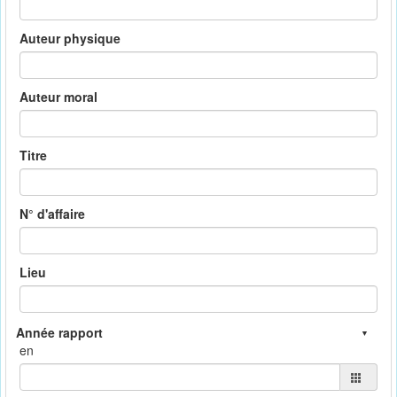
Auteur physique
Auteur moral
Titre
N° d'affaire
Lieu
en