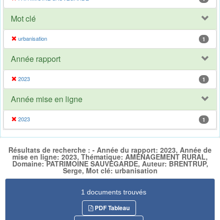
Mot clé
urbanisation
1
Année rapport
2023
1
Année mise en ligne
2023
1
Résultats de recherche : - Année du rapport: 2023, Année de
mise en ligne: 2023, Thématique: AMENAGEMENT RURAL,
Domaine: PATRIMOINE SAUVEGARDE, Auteur: BRENTRUP,
Serge, Mot clé: urbanisation
1 documents trouvés
PDF Tableau