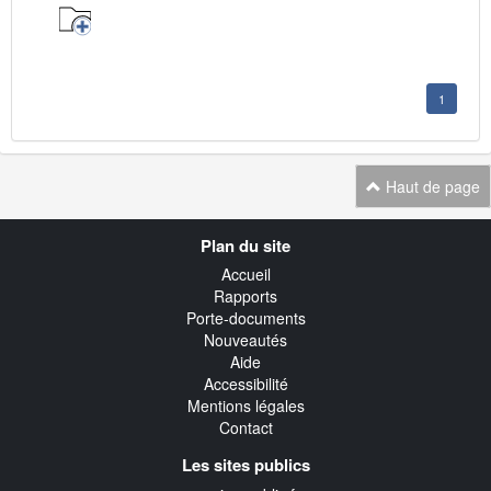
1
Haut de page
Navigation
Plan du site
transverse
Accueil
Rapports
Porte-documents
Nouveautés
Aide
Accessibilité
Mentions légales
Contact
Les sites publics