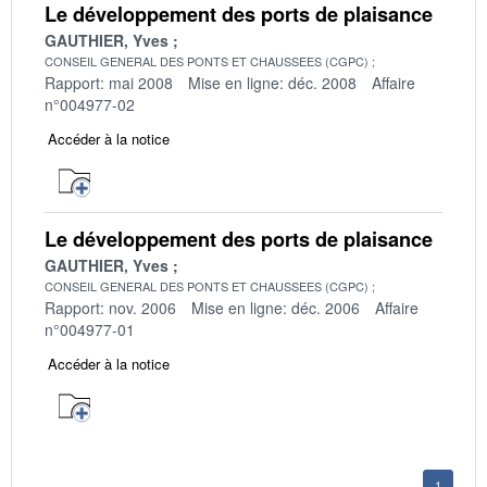
Le développement des ports de plaisance
GAUTHIER, Yves
CONSEIL GENERAL DES PONTS ET CHAUSSEES (CGPC)
Rapport: mai 2008
Mise en ligne: déc. 2008
Affaire
n°004977-02
Accéder à la notice
Le développement des ports de plaisance
GAUTHIER, Yves
CONSEIL GENERAL DES PONTS ET CHAUSSEES (CGPC)
Rapport: nov. 2006
Mise en ligne: déc. 2006
Affaire
n°004977-01
Accéder à la notice
1