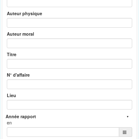
Auteur physique
Auteur moral
Titre
N° d'affaire
Lieu
en