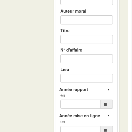
Auteur moral
Titre
N° d'affaire
Lieu
en
en