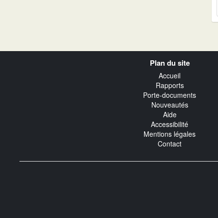
Navigation
Plan du site
transverse
Accueil
Rapports
Porte-documents
Nouveautés
Aide
Accessibilité
Mentions légales
Contact