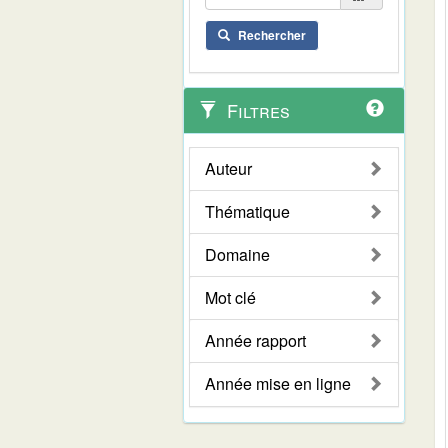
Rechercher
Filtres
Auteur
Thématique
Domaine
Mot clé
Année rapport
Année mise en ligne