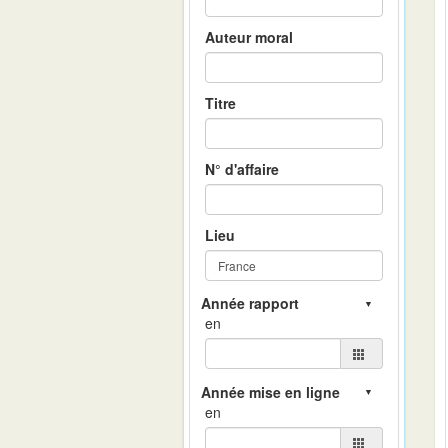
Auteur moral
Titre
N° d'affaire
Lieu
en
en