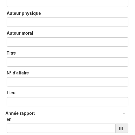
Auteur physique
Auteur moral
Titre
N° d'affaire
Lieu
en