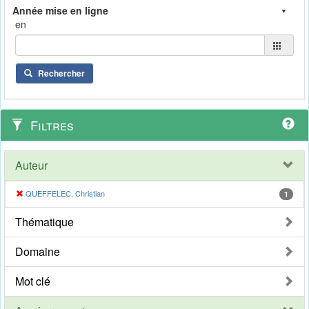
en
Rechercher
Filtres
Auteur
QUEFFELEC, Christian
1
Thématique
Domaine
Mot clé