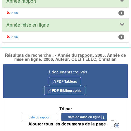
Année rapport
2005
1
Année mise en ligne
2006
1
Résultats de recherche : - Année du rapport: 2005, Année de
mise en ligne: 2006, Auteur: QUEFFELEC, Christian
1 documents trouvés
PDF Tableau
PDF Bibliographie
Tri par
date du rapport
date de mise en ligne
Ajouter tous les documents de la page