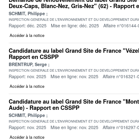
Deux-Caps, Blanc-Nez, Gris-Nez" (62) - Rapport
SCHMIT, Philippe
INSPECTION GENERALE DE L'ENVIRONNEMENT ET DU DEVELOPPEMENT DURA
Rapport: déc. 2025
Mise en ligne: déc. 2025
Affaire n°016144-
Accéder à la notice
Candidature au label Grand Site de France "Vézel
Rapport en CSSPP
BRENTRUP, Serge
INSPECTION GENERALE DE L'ENVIRONNEMENT ET DU DEVELOPPEMENT DURA
Rapport: nov. 2025
Mise en ligne: nov. 2025
Affaire n°016321-
Accéder à la notice
Candidature au label Grand Site de France "Mont
Aude) - Rapport en CSSPP
SCHMIT, Philippe
INSPECTION GENERALE DE L'ENVIRONNEMENT ET DU DEVELOPPEMENT DURA
Rapport: nov. 2025
Mise en ligne: nov. 2025
Affaire n°016297-
Accéder à la notice