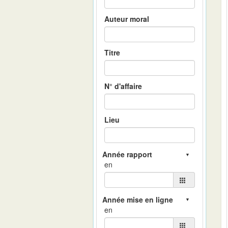
Auteur moral
Titre
N° d'affaire
Lieu
en
en