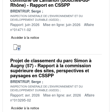
Rhône) - Rapport en CSSPP
BRENTRUP, Serge
INSPECTION GENERALE DE L'ENVIRONNEMENT ET DU
DEVELOPPEMENT DURABLE (IGEDD)
Rapport: juin 2026
Mise en ligne: juin 2026
Affaire
n°014711-02
Accéder à la notice
Projet de classement du parc Simon à
Augny (57) - Rapport à la commission
supérieure des sites, perspectives et
paysages en CSSPP
BRENTRUP, Serge
INSPECTION GENERALE DE L'ENVIRONNEMENT ET DU
DEVELOPPEMENT DURABLE (IGEDD)
Rapport: avr. 2026
Mise en ligne: avr. 2026
Affaire
n°013295-02
Accéder à la notice