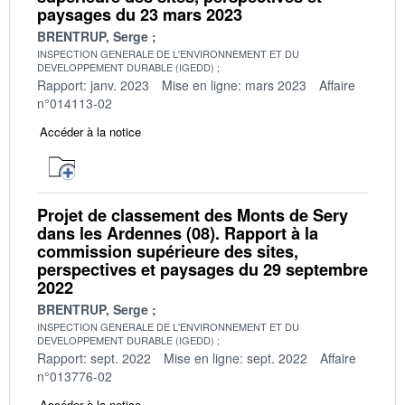
paysages du 23 mars 2023
BRENTRUP, Serge
INSPECTION GENERALE DE L'ENVIRONNEMENT ET DU
DEVELOPPEMENT DURABLE (IGEDD)
Rapport: janv. 2023
Mise en ligne: mars 2023
Affaire
n°014113-02
Accéder à la notice
Projet de classement des Monts de Sery
dans les Ardennes (08). Rapport à la
commission supérieure des sites,
perspectives et paysages du 29 septembre
2022
BRENTRUP, Serge
INSPECTION GENERALE DE L'ENVIRONNEMENT ET DU
DEVELOPPEMENT DURABLE (IGEDD)
Rapport: sept. 2022
Mise en ligne: sept. 2022
Affaire
n°013776-02
Accéder à la notice