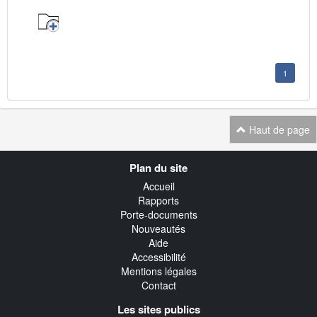
1
Haut de page
Navigation
Plan du site
transverse
Accueil
Rapports
Porte-documents
Nouveautés
Aide
Accessibilité
Mentions légales
Contact
Les sites publics