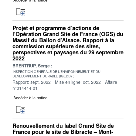
Projet et programme d’actions de
l’Opération Grand Site de France (OGS) du
Massif du Ballon d’Alsace. Rapport à la
commission supérieure des sites,
perspectives et paysages du 29 septembre
2022
BRENTRUP, Serge
INSPECTION GENERALE DE L'ENVIRONNEMENT ET DU
DEVELOPPEMENT DURABLE (IGEDD)
Rapport: sept. 2022
Mise en ligne: oct. 2022
Affaire
n°014444-01
Accéder à la notice
Renouvellement du label Grand Site de
France pour le site de Bibracte – Mont-