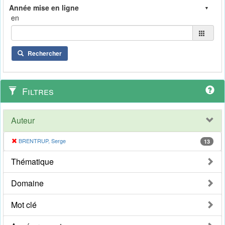
en
Rechercher
Filtres
Auteur
BRENTRUP, Serge
13
Thématique
Domaine
Mot clé