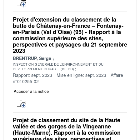
Projet d'extension du classement de la
butte de Châtenay-en-France – Fontenay-
en-Parisis (Val d’Oise) (95) - Rapport à la
commission supérieure des sites,
perspectives et paysages du 21 septembre
2023
BRENTRUP, Serge
INSPECTION GENERALE DE L'ENVIRONNEMENT ET DU
DEVELOPPEMENT DURABLE (IGEDD)
Rapport: sept. 2023
Mise en ligne: sept. 2023
Affaire
n°010255-02
Accéder à la notice
Projet de classement du site de la Haute
vallée et des gorges de la Vingeanne
(Haute-Marne). Rapport à la commission
supérieure des sites, perspectives et