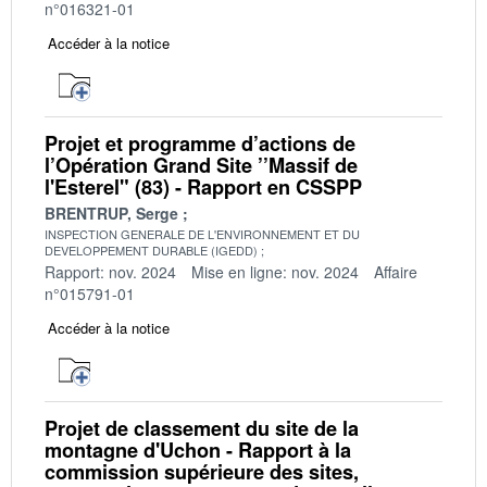
n°016321-01
Accéder à la notice
Projet et programme d’actions de
l’Opération Grand Site ’’Massif de
l'Esterel" (83) - Rapport en CSSPP
BRENTRUP, Serge
INSPECTION GENERALE DE L'ENVIRONNEMENT ET DU
DEVELOPPEMENT DURABLE (IGEDD)
Rapport: nov. 2024
Mise en ligne: nov. 2024
Affaire
n°015791-01
Accéder à la notice
Projet de classement du site de la
montagne d'Uchon - Rapport à la
commission supérieure des sites,