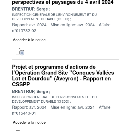
perspectives et paysages du 4 avril 2024
BRENTRUP, Serge
INSPECTION GENERALE DE L'ENVIRONNEMENT ET DU
DEVELOPPEMENT DURABLE (IGEDD)
Rapport: avr. 2024
Mise en ligne: avr. 2024
Affaire
n°013732-02
Accéder à la notice
Projet et programme d’actions de
l’Opération Grand Site ’’Conques Vallées
Lot et Dourdou’’ (Aveyron) - Rapport en
CSSPP
BRENTRUP, Serge
INSPECTION GENERALE DE L'ENVIRONNEMENT ET DU
DEVELOPPEMENT DURABLE (IGEDD)
Rapport: avr. 2024
Mise en ligne: avr. 2024
Affaire
n°015440-01
Accéder à la notice