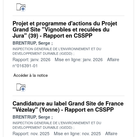
Projet et programme d'actions du Projet
Grand Site "Vignobles et reculées du
Jura" (39) - Rapport en CSSPP
BRENTRUP, Serge
INSPECTION GENERALE DE L'ENVIRONNEMENT ET DU
DEVELOPPEMENT DURABLE (IGEDD)
Rapport: janv. 2026
Mise en ligne: janv. 2026
Affaire
n°016391-01
Accéder à la notice
Candidature au label Grand Site de France
"Vézelay" (Yonne) - Rapport en CSSPP
BRENTRUP, Serge
INSPECTION GENERALE DE L'ENVIRONNEMENT ET DU
DEVELOPPEMENT DURABLE (IGEDD)
Rapport: nov. 2025
Mise en ligne: nov. 2025
Affaire