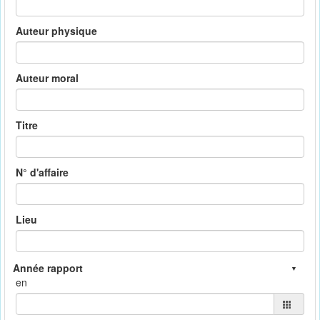
Auteur physique
Auteur moral
Titre
N° d'affaire
Lieu
en