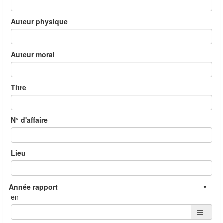
Auteur physique
Auteur moral
Titre
N° d'affaire
Lieu
en