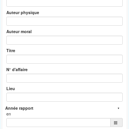
Auteur physique
Auteur moral
Titre
N° d'affaire
Lieu
en