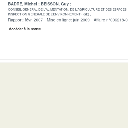
BADRE, Michel
BEISSON, Guy
CONSEIL GENERAL DE L'ALIMENTATION, DE L'AGRICULTURE ET DES ESPACES
INSPECTION GENERALE DE L'ENVIRONNEMENT (IGE)
Rapport: févr. 2007
Mise en ligne: juin 2009
Affaire n°006218-
Accéder à la notice