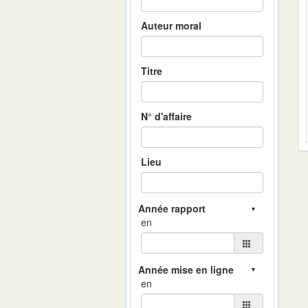
Auteur moral
Titre
N° d'affaire
Lieu
en
en