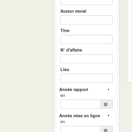
Auteur moral
Titre
N° d'affaire
Lieu
en
en