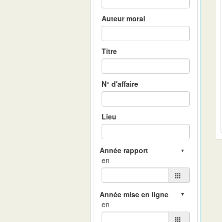
Auteur moral
Titre
N° d'affaire
Lieu
en
en