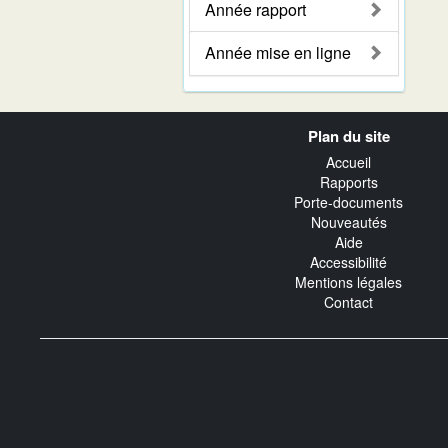
Année rapport
Année mise en ligne
Navigation
Plan du site
transverse
Accueil
Rapports
Porte-documents
Nouveautés
Aide
Accessibilité
Mentions légales
Contact