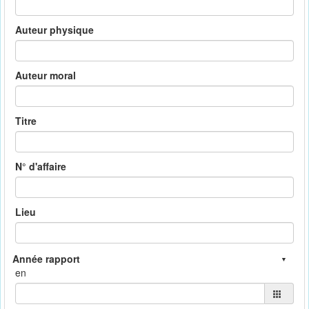
Auteur physique
Auteur moral
Titre
N° d'affaire
Lieu
en