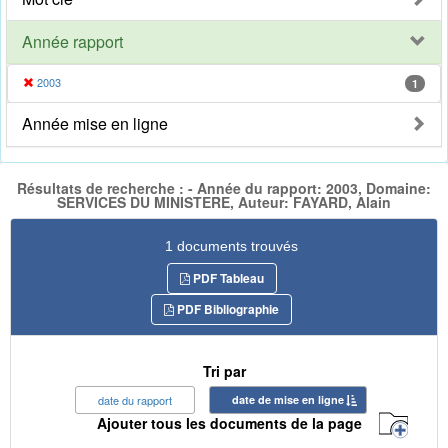
Année rapport
2003
1
Année mise en ligne
Résultats de recherche : - Année du rapport: 2003, Domaine:
SERVICES DU MINISTERE, Auteur: FAYARD, Alain
1 documents trouvés
PDF Tableau
PDF Bibliographie
Tri par
date du rapport
date de mise en ligne
Ajouter tous les documents de la page