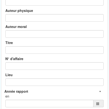
Auteur physique
Auteur moral
Titre
N° d'affaire
Lieu
en