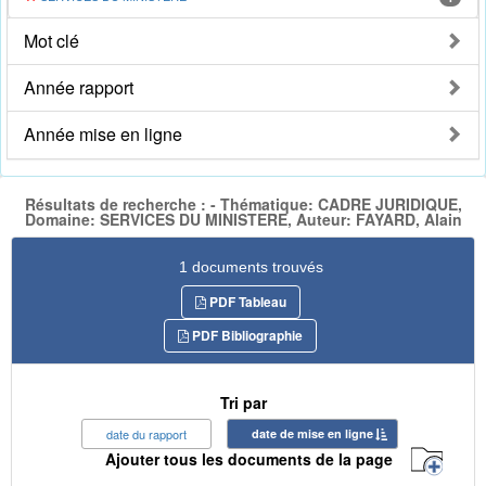
Mot clé
Année rapport
Année mise en ligne
Résultats de recherche : - Thématique: CADRE JURIDIQUE,
Domaine: SERVICES DU MINISTERE, Auteur: FAYARD, Alain
1 documents trouvés
PDF Tableau
PDF Bibliographie
Tri par
date du rapport
date de mise en ligne
Ajouter tous les documents de la page