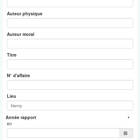
Auteur physique
Auteur moral
Titre
N° d'affaire
Lieu
en