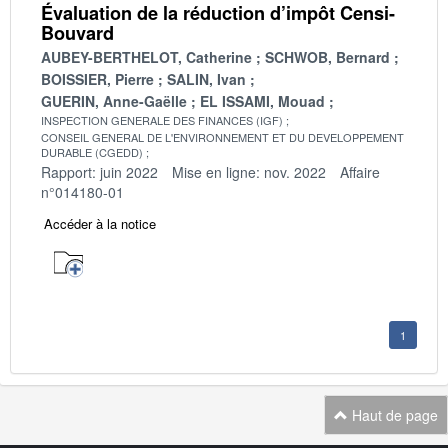
Évaluation de la réduction d’impôt Censi-
Bouvard
AUBEY-BERTHELOT, Catherine
SCHWOB, Bernard
BOISSIER, Pierre
SALIN, Ivan
GUERIN, Anne-Gaëlle
EL ISSAMI, Mouad
INSPECTION GENERALE DES FINANCES (IGF)
CONSEIL GENERAL DE L'ENVIRONNEMENT ET DU DEVELOPPEMENT
DURABLE (CGEDD)
Rapport: juin 2022
Mise en ligne: nov. 2022
Affaire
n°014180-01
Accéder à la notice
1
Haut de page