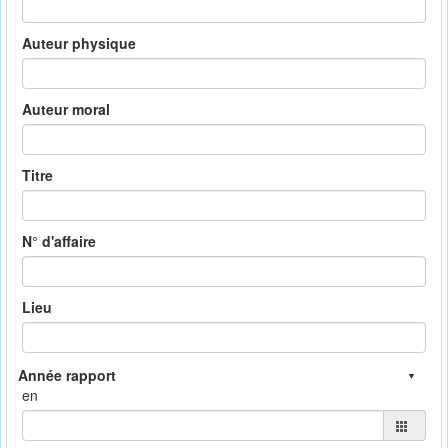
Auteur physique
Auteur moral
Titre
N° d'affaire
Lieu
en