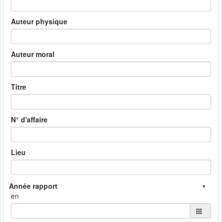
Auteur physique
Auteur moral
Titre
N° d'affaire
Lieu
en