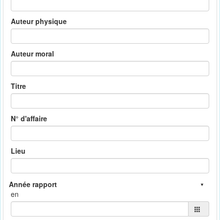
Auteur physique
Auteur moral
Titre
N° d'affaire
Lieu
en