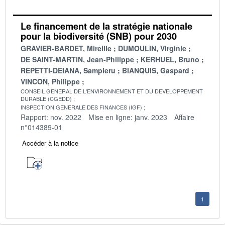
Le financement de la stratégie nationale
pour la biodiversité (SNB) pour 2030
GRAVIER-BARDET, Mireille
DUMOULIN, Virginie
DE SAINT-MARTIN, Jean-Philippe
KERHUEL, Bruno
REPETTI-DEIANA, Sampieru
BIANQUIS, Gaspard
VINCON, Philippe
CONSEIL GENERAL DE L'ENVIRONNEMENT ET DU DEVELOPPEMENT
DURABLE (CGEDD)
INSPECTION GENERALE DES FINANCES (IGF)
Rapport: nov. 2022
Mise en ligne: janv. 2023
Affaire
n°014389-01
Accéder à la notice
1