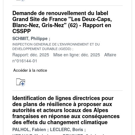
Demande de renouvellement du label
Grand Site de France "Les Deux-Caps,
Blanc-Nez, Gris-Nez" (62) - Rapport en
CSSPP
SCHMIT, Philippe
INSPECTION GENERALE DE L'ENVIRONNEMENT ET DU
DEVELOPPEMENT DURABLE (IGEDD)
Rapport: déc. 2025
Mise en ligne: déc. 2025
Affaire
n°016144-01
Accéder à la notice
Identification de lignes directrices pour
des plans de résilience à proposer aux
autorités et acteurs locaux des Alpes
françaises en réponse aux conséquences
des effets du changement climatique
PALHOL, Fabien
LECLERC, Boris