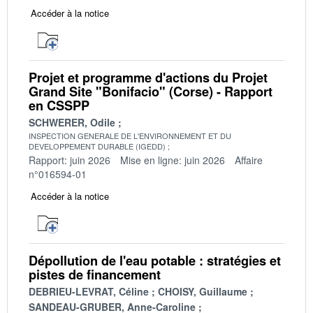
Accéder à la notice
Projet et programme d'actions du Projet
Grand Site "Bonifacio" (Corse) - Rapport
en CSSPP
SCHWERER, Odile
INSPECTION GENERALE DE L'ENVIRONNEMENT ET DU
DEVELOPPEMENT DURABLE (IGEDD)
Rapport: juin 2026
Mise en ligne: juin 2026
Affaire
n°016594-01
Accéder à la notice
Dépollution de l'eau potable : stratégies et
pistes de financement
DEBRIEU-LEVRAT, Céline
CHOISY, Guillaume
SANDEAU-GRUBER, Anne-Caroline