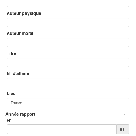
Auteur physique
Auteur moral
Titre
N° d'affaire
Lieu
en