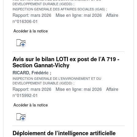
DEVELOPPEMENT DURABLE (IGEDD)
INSPECTION GENERALE DES AFFAIRES SOCIALES (IGAS)
Rapport: mars 2026
Mise en ligne: mai 2026
Affaire
n°016306-01
Accéder à la notice
Avis sur le bilan LOTI ex post de l’A 719 -
Section Gannat-Vichy
RICARD, Frédéric
INSPECTION GENERALE DE L'ENVIRONNEMENT ET DU
DEVELOPPEMENT DURABLE (IGEDD)
Rapport: mars 2026
Mise en ligne: mai 2026
Affaire
n°015992-01
Accéder à la notice
Déploiement de l’intelligence artificielle