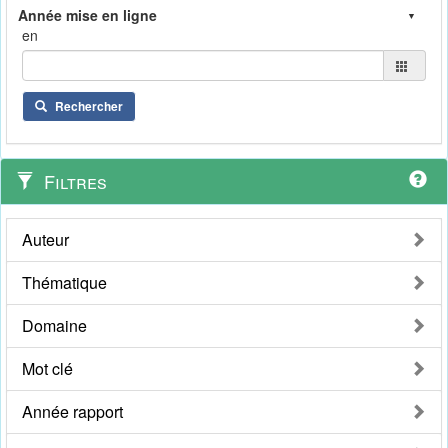
en
Rechercher
Filtres
Auteur
Thématique
Domaine
Mot clé
Année rapport