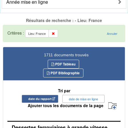
Année mise en ligne
Résultats de recherche : - Lieu: France
Critères :
Lieu: France
Annuler
1711 documents trouvés
PDF Tableau
PDF Bibliographie
Tri par
date du rapport
date de mise en ligne
Ajouter tous les documents de la page
Dessertes ferroviaires à grande vitesse