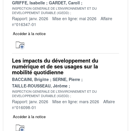
GRIFFE, Isabelle
GARDET, Caroll
INSPECTION GENERALE DE L'ENVIRONNEMENT ET DU
DEVELOPPEMENT DURABLE (IGEDD)
Rapport: janv. 2026
Mise en ligne: mai 2026
Affaire
n°016347-01
Accéder à la notice
Les impacts du développement du
numérique et de ses usages sur la
mobilité quotidienne
BACCAINI, Brigitte
SERNE, Pierre
TAILLE-ROUSSEAU, Jérôme
INSPECTION GENERALE DE L'ENVIRONNEMENT ET DU
DEVELOPPEMENT DURABLE (IGEDD)
Rapport: janv. 2026
Mise en ligne: mars 2026
Affaire
n°016098-01
Accéder à la notice