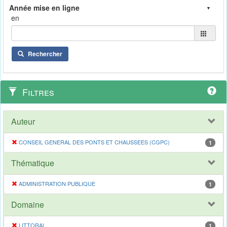
en
Rechercher
Filtres
Auteur
CONSEIL GENERAL DES PONTS ET CHAUSSEES (CGPC)
1
Thématique
ADMINISTRATION PUBLIQUE
1
Domaine
LITTORAL
1