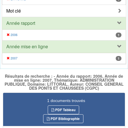
Mot clé
Année rapport
2006
1
Année mise en ligne
2007
1
Résultats de recherche : - Année du rapport: 2006, Année de
mise en ligne: 2007, Thématique: ADMINISTRATION
PUBLIQUE, Domaine: LITTORAL, Auteur: CONSEIL GENERAL
DES PONTS ET CHAUSSEES (CGPC)
1 documents trouvés
PDF Tableau
PDF Bibliographie