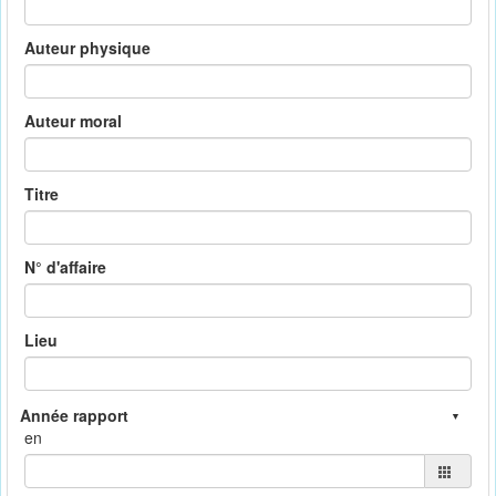
Auteur physique
Auteur moral
Titre
N° d'affaire
Lieu
en