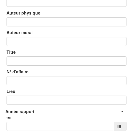
Auteur physique
Auteur moral
Titre
N° d'affaire
Lieu
en