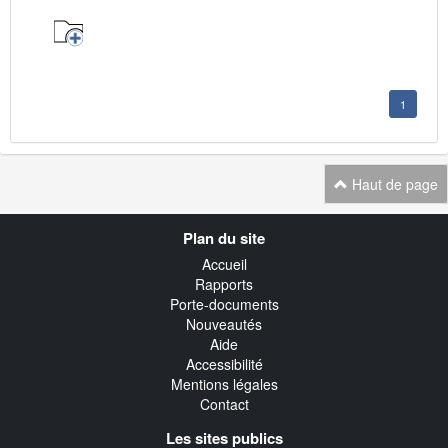
1
Haut de page
Navigation
Plan du site
transverse
Accueil
Rapports
Porte-documents
Nouveautés
Aide
Accessibilité
Mentions légales
Contact
Les sites publics