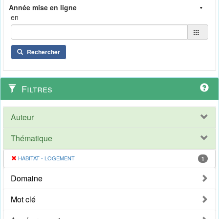
en
Rechercher
Filtres
Auteur
Thématique
HABITAT - LOGEMENT
1
Domaine
Mot clé