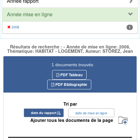
Année rapport
Année mise en ligne
2008
1
Résultats de recherche : - Année de mise en ligne: 2008,
Thématique: HABITAT - LOGEMENT, Auteur: STOREZ, Jean
1 documents trouvés
PDF Tableau
PDF Bibliographie
Tri par
date du rapport
date de mise en ligne
Ajouter tous les documents de la page