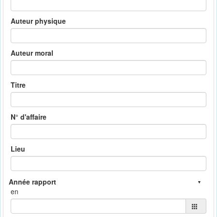
Auteur physique
Auteur moral
Titre
N° d'affaire
Lieu
en