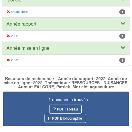
aquaculture
1
Année rapport
2022
1
Année mise en ligne
2022
1
Résultats de recherche : - Année du rapport: 2022, Année de
mise en ligne: 2022, Thématique: RESSOURCES - NUISANCES,
Auteur: FALCONE, Patrick, Mot clé: aquaculture
1 documents trouvés
PDF Tableau
PDF Bibliographie