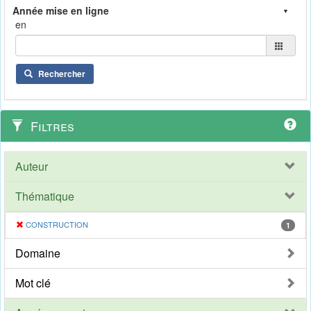
en
Rechercher
Filtres
Auteur
Thématique
CONSTRUCTION
1
Domaine
Mot clé