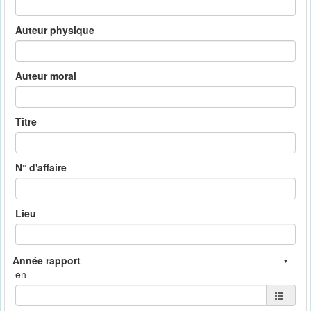
Auteur physique
Auteur moral
Titre
N° d'affaire
Lieu
en