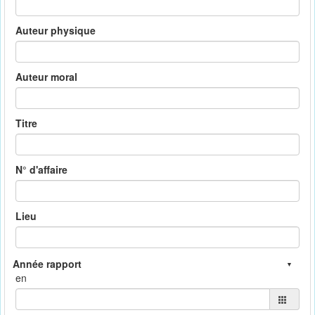
Auteur physique
Auteur moral
Titre
N° d'affaire
Lieu
en