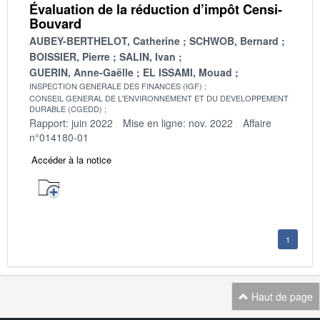
Évaluation de la réduction d’impôt Censi-
Bouvard
AUBEY-BERTHELOT, Catherine
SCHWOB, Bernard
BOISSIER, Pierre
SALIN, Ivan
GUERIN, Anne-Gaëlle
EL ISSAMI, Mouad
INSPECTION GENERALE DES FINANCES (IGF)
CONSEIL GENERAL DE L'ENVIRONNEMENT ET DU DEVELOPPEMENT
DURABLE (CGEDD)
Rapport: juin 2022
Mise en ligne: nov. 2022
Affaire
n°014180-01
Accéder à la notice
1
Haut de page